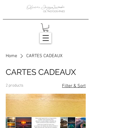
Home
CARTES CADEAUX
CARTES CADEAUX
2 products
Filter & Sort